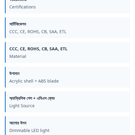
Certifications
সার্টিফিকেশন
CCC, CE, ROHS, CB, SAA, ETL
CCC, CE, ROHS, CB, SAA, ETL
Material
উপাদান
Acrylic shell + ABS blade
অ্যাক্রিলিক শেল + এবিএস ব্লেড
Light Source
আলোর উৎস
Dimmable LED light