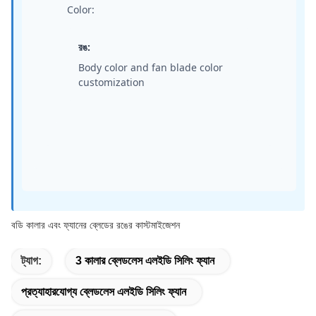
Color:
রঙ:
Body color and fan blade color
customization
বডি কালার এবং ফ্যানের ব্লেডের রঙের কাস্টমাইজেশন
ট্যাগ:
3 কালার ব্লেডলেস এলইডি সিলিং ফ্যান
প্রত্যাহারযোগ্য ব্লেডলেস এলইডি সিলিং ফ্যান