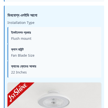
ডিমযোগ্য এলইডি আলো
Installation Type
ইনস্টলেশন প্রকার
Flush mount
ফ্লাশ মাউন্ট
Fan Blade Size
ফ্যানের ব্লেডের আকার
22 Inches