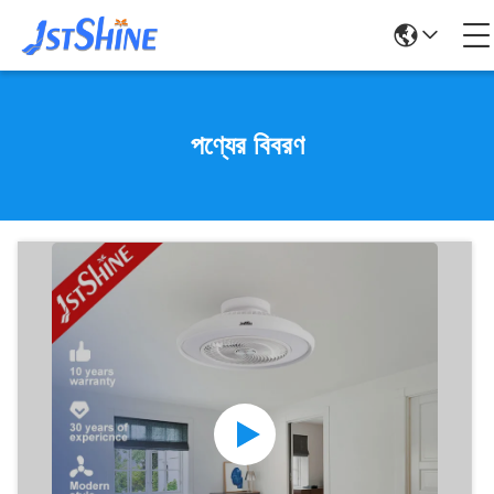
পণ্যের বিবরণ