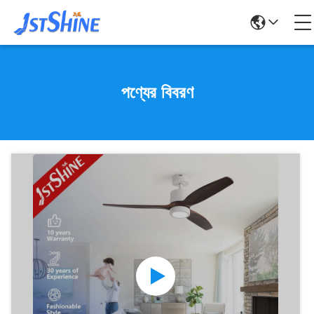
পণ্যের বিবরণ