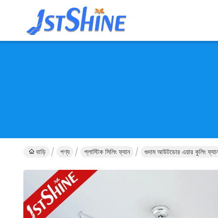
বাড়ি
পণ্য
প্লাস্টিক সিলিং ফ্যান
গুদাম আউটডোর এয়ার কুলিং ফ্যা