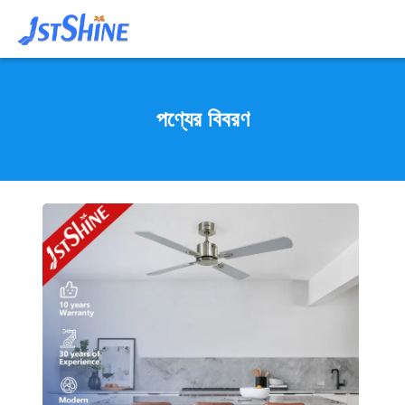
পণ্যের বিবরণ