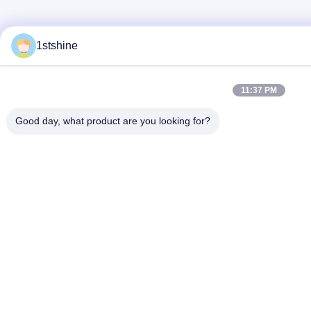
1stshine
11:37 PM
Good day, what product are you looking for?