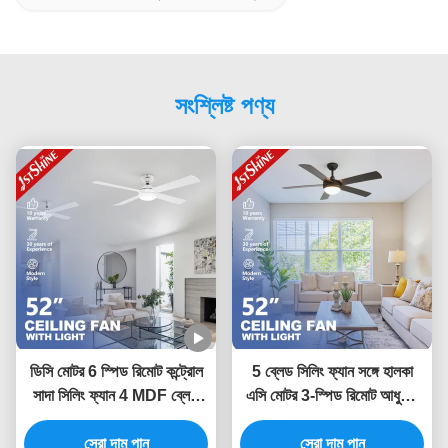
সংশ্লিষ্ট পণ্য
ডিসি মোটর 6 স্পিড রিমোট কন্ট্রোল
5 ব্লেড সিলিং ফ্যান সঙ্গে হালকা
সাদা সিলিং ফ্যান 4 MDF ব্লেড
এসি মোটর 3-স্পিড রিমোট আধুনিক
সহ
LED সিলিং ফ্যান
সেরা দাম পান
সেরা দাম পান