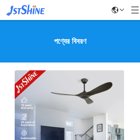
পণ্যের বিবরণ