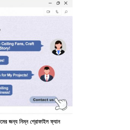
মের জন্য নিম্ন প্রোফাইল ফ্যান