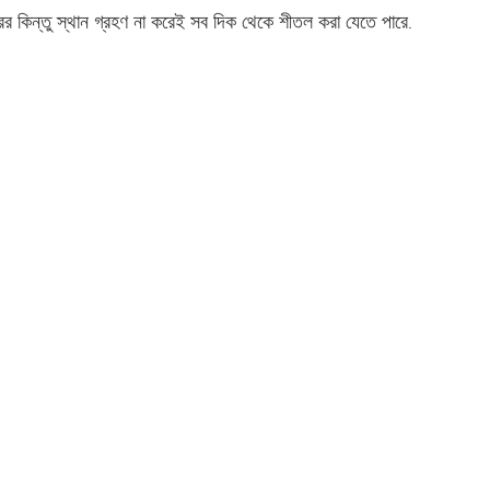
ের কিন্তু স্থান গ্রহণ না করেই সব দিক থেকে শীতল করা যেতে পারে
.