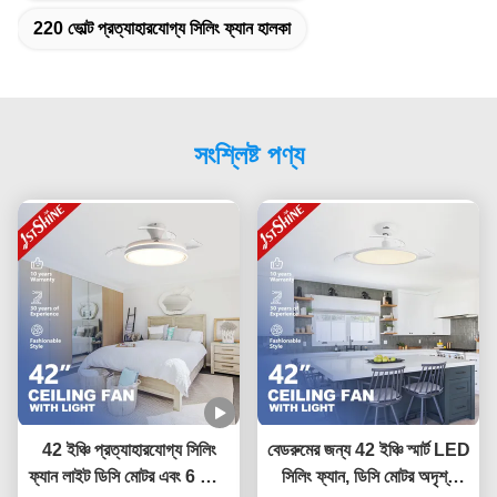
220 ভোল্ট প্রত্যাহারযোগ্য সিলিং ফ্যান হালকা
সংশ্লিষ্ট পণ্য
42 ইঞ্চি প্রত্যাহারযোগ্য সিলিং
বেডরুমের জন্য 42 ইঞ্চি স্মার্ট LED
ফ্যান লাইট ডিসি মোটর এবং 6 স্পিড
সিলিং ফ্যান, ডিসি মোটর অদৃশ্য