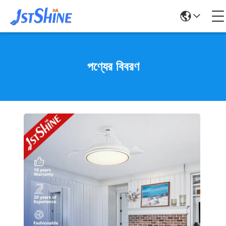
পণ্যের বিবরণ