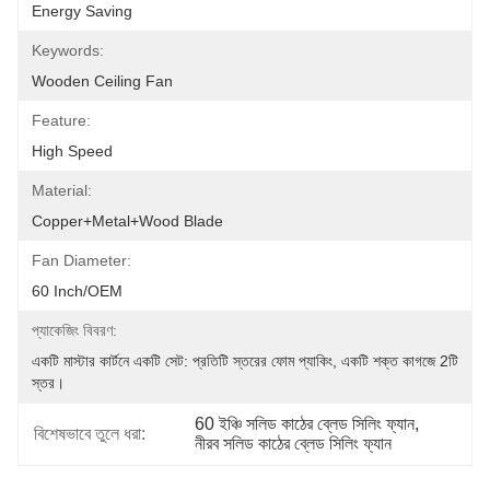
Energy Saving
Keywords:
Wooden Ceiling Fan
Feature:
High Speed
Material:
Copper+Metal+wood Blade
Fan Diameter:
60 Inch/OEM
প্যাকেজিং বিবরণ:
একটি মাস্টার কার্টনে একটি সেট: প্রতিটি স্তরের ফোম প্যাকিং, একটি শক্ত কাগজে 2টি 
স্তর।
60 ইঞ্চি সলিড কাঠের ব্লেড সিলিং ফ্যান
, 
বিশেষভাবে তুলে ধরা:
নীরব সলিড কাঠের ব্লেড সিলিং ফ্যান