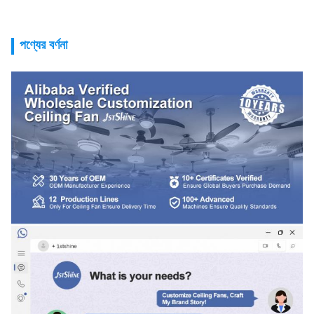
পণ্যের বর্ণনা