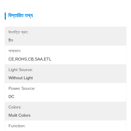
বিস্তারিত তথ্য
উৎপত্তি স্থল:
চীন
সাক্ষ্যদান:
CE,ROHS,CB,SAA,ETL
Light Source:
Without Light
Power Source:
DC
Colors:
Mulit Colors
Function: