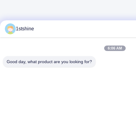
1stshine
6:06 AM
Good day, what product are you looking for?