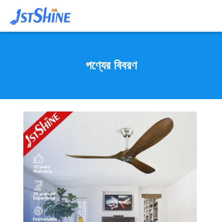
পণ্যের বিবরণ