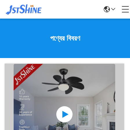
পণ্যের বিবরণ