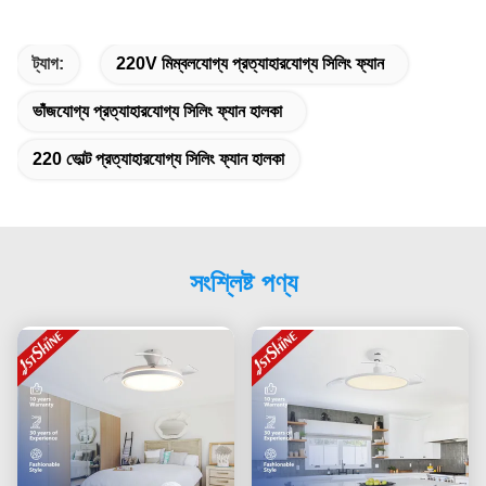
ট্যাগ:
220V মিম্বলযোগ্য প্রত্যাহারযোগ্য সিলিং ফ্যান
ভাঁজযোগ্য প্রত্যাহারযোগ্য সিলিং ফ্যান হালকা
220 ভোল্ট প্রত্যাহারযোগ্য সিলিং ফ্যান হালকা
সংশ্লিষ্ট পণ্য