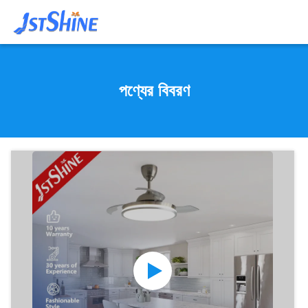
পণ্যের বিবরণ