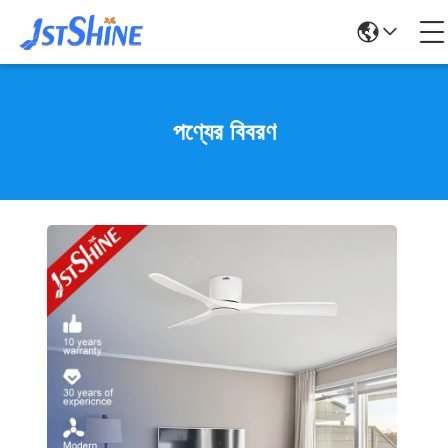
পণ্যের বিবরণ