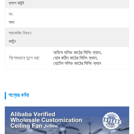
ফ্লাশ মাউন্ট
রঙ:
সাদা
প্যাকেজিং বিবরণ:
কার্টুন
অফিস সলিড কাঠের সিলিং ফ্যান
, 
বিশেষভাবে তুলে ধরা:
হোম কঠিন কাঠের সিলিং ফ্যান
, 
হোটেল সলিড কাঠের সিলিং ফ্যান
পণ্যের বর্ণনা