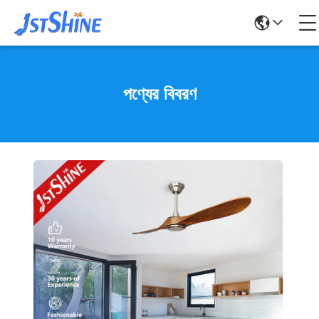
পণ্যের বিবরণ