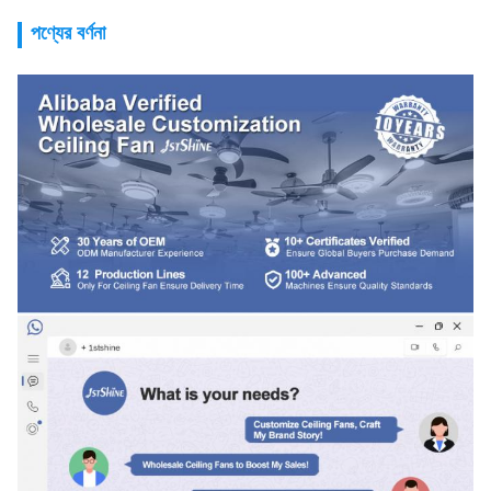
পণ্যের বর্ণনা