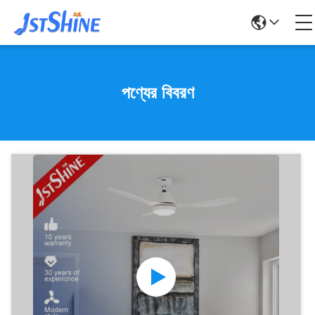
পণ্যের বিবরণ