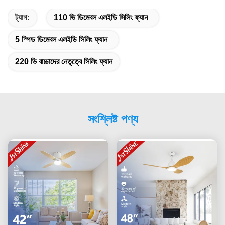
ট্যাগ:
110 ভি ডিমেবল এলইডি সিলিং ফ্যান
5 স্পিড ডিমেবল এলইডি সিলিং ফ্যান
220 ভি বাচ্চাদের নেতৃত্বে সিলিং ফ্যান
সংশ্লিষ্ট পণ্য