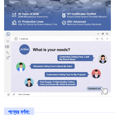
পণ্যের বর্ণনা: