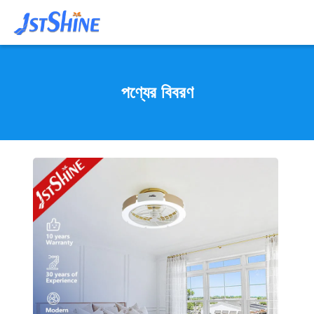
পণ্যের বিবরণ