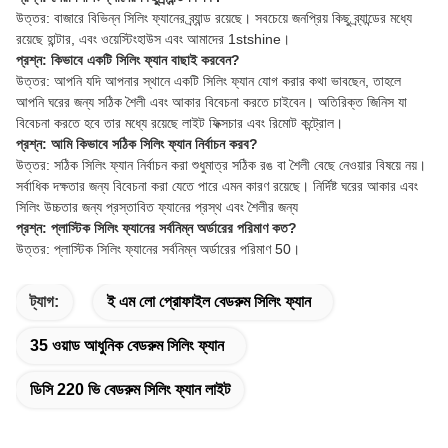
উত্তর: বাজারে বিভিন্ন সিলিং ফ্যানের ব্র্যান্ড রয়েছে। সবচেয়ে জনপ্রিয় কিছু ব্র্যান্ডের মধ্যে
রয়েছে হান্টার, এবং ওয়েস্টিংহাউস এবং আমাদের 1stshine।
প্রশ্ন: কিভাবে একটি সিলিং ফ্যান বাছাই করবেন?
উত্তর: আপনি যদি আপনার স্থানে একটি সিলিং ফ্যান যোগ করার কথা ভাবছেন, তাহলে
আপনি ঘরের জন্য সঠিক শৈলী এবং আকার বিবেচনা করতে চাইবেন। অতিরিক্ত জিনিস যা
বিবেচনা করতে হবে তার মধ্যে রয়েছে লাইট ফিক্সচার এবং রিমোট কন্ট্রোল।
প্রশ্ন: আমি কিভাবে সঠিক সিলিং ফ্যান নির্বাচন করব?
উত্তর: সঠিক সিলিং ফ্যান নির্বাচন করা শুধুমাত্র সঠিক রঙ বা শৈলী বেছে নেওয়ার বিষয়ে নয়।
সর্বাধিক দক্ষতার জন্য বিবেচনা করা যেতে পারে এমন কারণ রয়েছে। নির্দিষ্ট ঘরের আকার এবং
সিলিং উচ্চতার জন্য প্রস্তাবিত ফ্যানের প্রস্থ এবং শৈলীর জন্য
প্রশ্ন: প্লাস্টিক সিলিং ফ্যানের সর্বনিম্ন অর্ডারের পরিমাণ কত?
উত্তর: প্লাস্টিক সিলিং ফ্যানের সর্বনিম্ন অর্ডারের পরিমাণ 50।
ট্যাগ:
ই এম লো প্রোফাইল বেডরুম সিলিং ফ্যান
35 ওয়াড আধুনিক বেডরুম সিলিং ফ্যান
ডিসি 220 ভি বেডরুম সিলিং ফ্যান লাইট