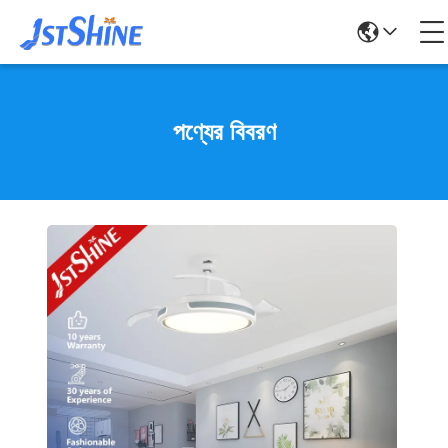
পণ্যের বিবরণ