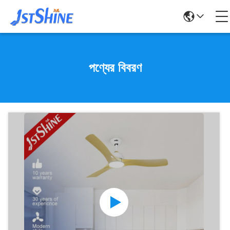
পণ্যের বিবরণ