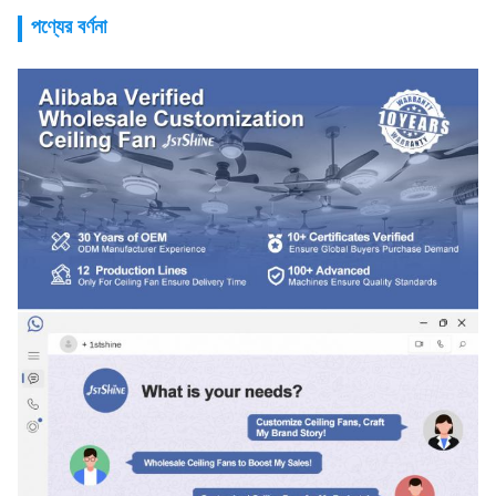
পণ্যের বর্ণনা