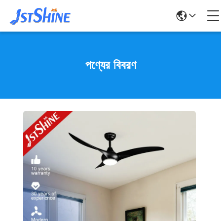
পণ্যের বিবরণ