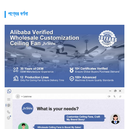
পণ্যের বর্ণনা