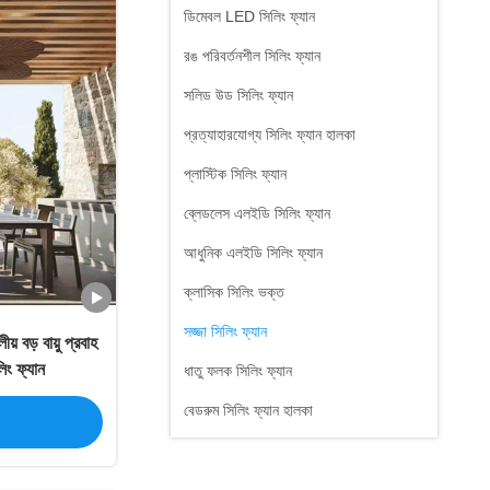
ডিমেবল LED সিলিং ফ্যান
রঙ পরিবর্তনশীল সিলিং ফ্যান
সলিড উড সিলিং ফ্যান
প্রত্যাহারযোগ্য সিলিং ফ্যান হালকা
প্লাস্টিক সিলিং ফ্যান
ব্লেডলেস এলইডি সিলিং ফ্যান
আধুনিক এলইডি সিলিং ফ্যান
ক্লাসিক সিলিং ভক্ত
সজ্জা সিলিং ফ্যান
় বড় বায়ু প্রবাহ
িং ফ্যান
ধাতু ফলক সিলিং ফ্যান
বেডরুম সিলিং ফ্যান হালকা